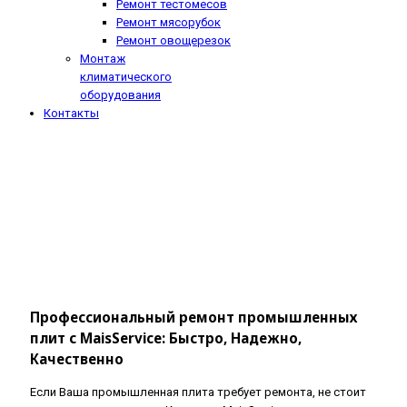
Ремонт тестомесов
Ремонт мясорубок
Ремонт овощерезок
Монтаж
климатического
оборудования
Контакты
Профессиональный ремонт промышленных
плит с MaisService: Быстро, Надежно,
Качественно
Если Ваша промышленная плита требует ремонта, не стоит