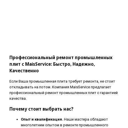
Профессиональный ремонт промышленных
плит с MaisService: Быстро, Надежно,
Качественно
Если Ваша промышленная плита требует ремонта, не стоит
откладывать на потом. Компания MaisService предлагает
профессиональный ремонт промышленных плит с гарантией
качества.
Почему стоит выбрать нас?
Опыт и квалификация.
Наши мастера обладают
многолетним опытом в ремонте промышленного