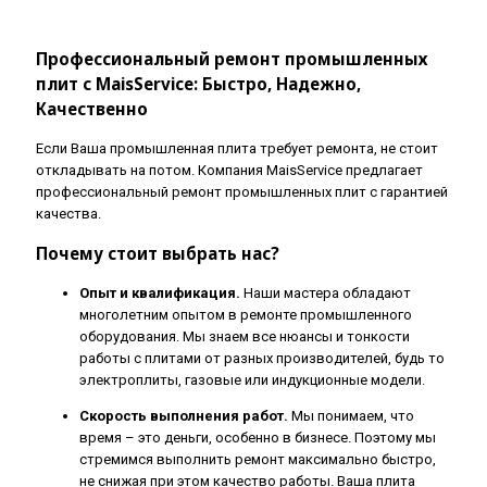
Профессиональный ремонт промышленных
плит с MaisService: Быстро, Надежно,
Качественно
Если Ваша промышленная плита требует ремонта, не стоит
откладывать на потом. Компания MaisService предлагает
профессиональный ремонт промышленных плит с гарантией
качества.
Почему стоит выбрать нас?
Опыт и квалификация.
Наши мастера обладают
многолетним опытом в ремонте промышленного
оборудования. Мы знаем все нюансы и тонкости
работы с плитами от разных производителей, будь то
электроплиты, газовые или индукционные модели.
Скорость выполнения работ.
Мы понимаем, что
время – это деньги, особенно в бизнесе. Поэтому мы
стремимся выполнить ремонт максимально быстро,
не снижая при этом качество работы. Ваша плита