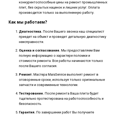
конкурентоспособные цены на ремонт промышленных
плит, без скрытых наценок и лишних услуг. Оплата
производится только за выполненную работу.
Как мы работаем?
Диагностика.
После Вашего звонка наш специалист
приедет на объект и проведет детальную диагностику
неисправности.
Оценка и согласование.
Мы предоставляем Вам
полную информацию о характере поломки и
стоимости ремонта. Все работы начинаются только
после Вашего согласия.
Ремонт.
Мастера MaisService выполнят ремонт в
оговоренные сроки, используя только оригинальные
запчасти и современные технологии.
Тестирование.
После ремонта Ваша плита будет
тщательно протестирована на работоспособность и
безопасность.
Гарантия.
По завершении работ Вы получаете