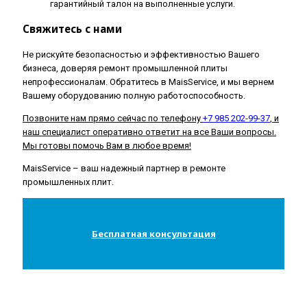
гарантийный талон на выполненные услуги.
Свяжитесь с нами
Не рискуйте безопасностью и эффективностью Вашего
бизнеса, доверяя ремонт промышленной плиты
непрофессионалам. Обратитесь в MaisService, и мы вернем
Вашему оборудованию полную работоспособность.
Позвоните нам прямо сейчас по телефону
+7 985 202-99-37
, и
наш специалист оперативно ответит на все Ваши вопросы.
Мы готовы помочь Вам в любое время!
MaisService – ваш надежный партнер в ремонте
промышленных плит.
Бесплатная консультация