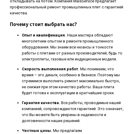
откладывать на потом. Компания MaisService предлагает
профессиональный ремонт промышленных плит с гарантией
качества.
Почему стоит выбрать нас?
Опыт и квалификация.
Наши мастера обладают
многолетним опытом в ремонте промышленного
оборудования. Мы знаем все нюансы и тонкости
работы с плитами от разных производителей, будь то
электроплиты, газовые или индукционные модели.
Скорость выполнения работ.
Мы понимаем, что
время – это деньги, особенно в бизнесе. Поэтому мы
стремимся выполнить ремонт максимально быстро,
не снижая при этом качество работы. Ваша плита
будет готова к эксплуатации в кратчайшие сроки.
Гарантия качества.
Все работы, проводимые нашей
компанией, сопровождаются гарантией. Это означает,
что Вы можете быть уверены в надежности и
долговечности наших решений.
Честные цены.
Мы предлагаем