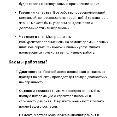
будет готова к эксплуатации в кратчайшие сроки.
Гарантия качества.
Все работы, проводимые нашей
компанией, сопровождаются гарантией. Это означает,
что Вы можете быть уверены в надежности и
долговечности наших решений.
Честные цены.
Мы предлагаем
конкурентоспособные цены на ремонт промышленных
плит, без скрытых наценок и лишних услуг. Оплата
производится только за выполненную работу.
Как мы работаем?
Диагностика.
После Вашего звонка наш специалист
приедет на объект и проведет детальную диагностику
неисправности.
Оценка и согласование.
Мы предоставляем Вам
полную информацию о характере поломки и
стоимости ремонта. Все работы начинаются только
после Вашего согласия.
Ремонт.
Мастера MaisService выполнят ремонт в