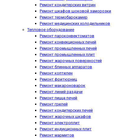
Ремонт кондитерских витрин
Ремонт шкафов шоковой заморозки
Ремонт термобарокамер
Ремонт медицинских холодильников
Тепловое оборудование
Ремонт пароконвектоматов
Ремонт конвекционных печей
Ремонт промышленных печей
Ремонт промышленных плит
Ремонт жарочных поверхностей
Ремонт блинных аппаратов
Ремонт коптилен
Ремонт фритюрниц
Ремонт макароноварок
Ремонт линий раздачи
Ремонт пицца печей
Ремонт грилей
Ремонт кондитерских печей
Ремонт жарочных шкафов
Ремонт электроплит
Ремонт индукционных плит
Ремонт мармитов