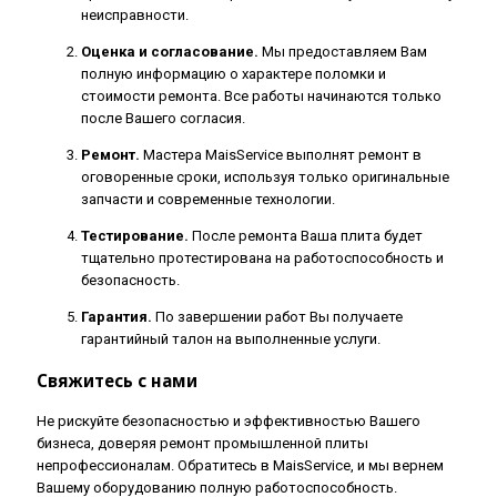
неисправности.
Оценка и согласование.
Мы предоставляем Вам
полную информацию о характере поломки и
стоимости ремонта. Все работы начинаются только
после Вашего согласия.
Ремонт.
Мастера MaisService выполнят ремонт в
оговоренные сроки, используя только оригинальные
запчасти и современные технологии.
Тестирование.
После ремонта Ваша плита будет
тщательно протестирована на работоспособность и
безопасность.
Гарантия.
По завершении работ Вы получаете
гарантийный талон на выполненные услуги.
Свяжитесь с нами
Не рискуйте безопасностью и эффективностью Вашего
бизнеса, доверяя ремонт промышленной плиты
непрофессионалам. Обратитесь в MaisService, и мы вернем
Вашему оборудованию полную работоспособность.