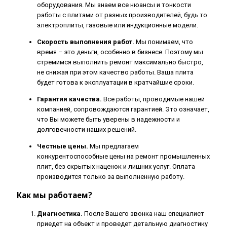
оборудования. Мы знаем все нюансы и тонкости
работы с плитами от разных производителей, будь то
электроплиты, газовые или индукционные модели.
Скорость выполнения работ.
Мы понимаем, что
время – это деньги, особенно в бизнесе. Поэтому мы
стремимся выполнить ремонт максимально быстро,
не снижая при этом качество работы. Ваша плита
будет готова к эксплуатации в кратчайшие сроки.
Гарантия качества.
Все работы, проводимые нашей
компанией, сопровождаются гарантией. Это означает,
что Вы можете быть уверены в надежности и
долговечности наших решений.
Честные цены.
Мы предлагаем
конкурентоспособные цены на ремонт промышленных
плит, без скрытых наценок и лишних услуг. Оплата
производится только за выполненную работу.
Как мы работаем?
Диагностика.
После Вашего звонка наш специалист
приедет на объект и проведет детальную диагностику