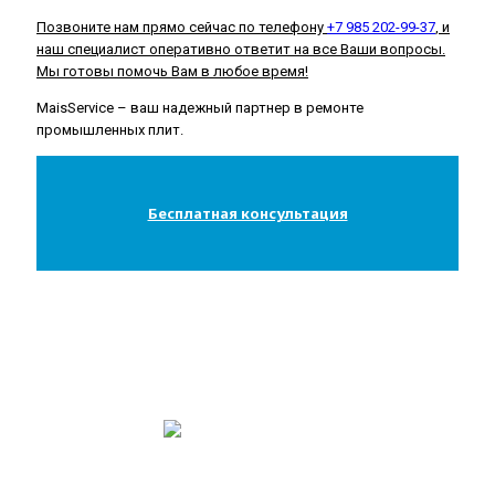
Позвоните нам прямо сейчас по телефону
+7 985 202-99-37
, и
наш специалист оперативно ответит на все Ваши вопросы.
Мы готовы помочь Вам в любое время!
MaisService – ваш надежный партнер в ремонте
промышленных плит.
Бесплатная консультация