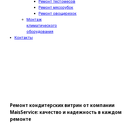
Ремонт тестомесов
Ремонт мясорубок
Ремонт овощерезок
Монтаж
климатического
оборудования
Контакты
Ремонт кондитерских витрин от компании
MaisService: качество и надежность в каждом
ремонте