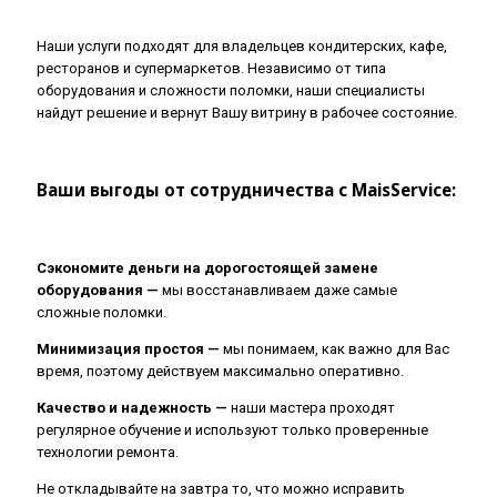
Наши услуги подходят для владельцев кондитерских, кафе,
ресторанов и супермаркетов. Независимо от типа
оборудования и сложности поломки, наши специалисты
найдут решение и вернут Вашу витрину в рабочее состояние.
Ваши выгоды от сотрудничества с MaisService:
Сэкономите деньги на дорогостоящей замене
оборудования —
мы восстанавливаем даже самые
сложные поломки.
Минимизация простоя —
мы понимаем, как важно для Вас
время, поэтому действуем максимально оперативно.
Качество и надежность —
наши мастера проходят
регулярное обучение и используют только проверенные
технологии ремонта.
Не откладывайте на завтра то, что можно исправить