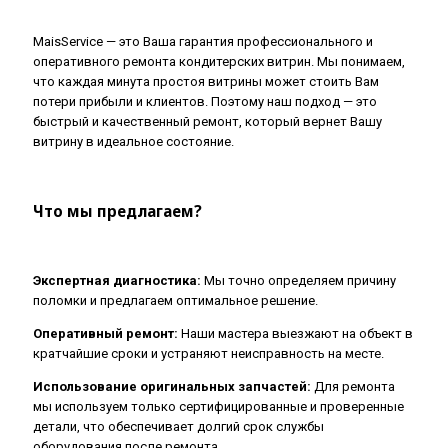
MaisService — это Ваша гарантия профессионального и
оперативного ремонта кондитерских витрин. Мы понимаем,
что каждая минута простоя витрины может стоить Вам
потери прибыли и клиентов. Поэтому наш подход — это
быстрый и качественный ремонт, который вернет Вашу
витрину в идеальное состояние.
Что мы предлагаем?
Экспертная диагностика:
Мы точно определяем причину
поломки и предлагаем оптимальное решение.
Оперативный ремонт:
Наши мастера выезжают на объект в
кратчайшие сроки и устраняют неисправность на месте.
Использование оригинальных запчастей:
Для ремонта
мы используем только сертифицированные и проверенные
детали, что обеспечивает долгий срок службы
оборудования после ремонта.