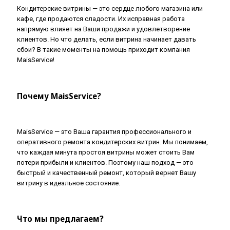
Кондитерские витрины — это сердце любого магазина или
кафе, где продаются сладости. Их исправная работа
напрямую влияет на Ваши продажи и удовлетворение
клиентов. Но что делать, если витрина начинает давать
сбои? В такие моменты на помощь приходит компания
MaisService!
Почему MaisService?
MaisService — это Ваша гарантия профессионального и
оперативного ремонта кондитерских витрин. Мы понимаем,
что каждая минута простоя витрины может стоить Вам
потери прибыли и клиентов. Поэтому наш подход — это
быстрый и качественный ремонт, который вернет Вашу
витрину в идеальное состояние.
Что мы предлагаем?