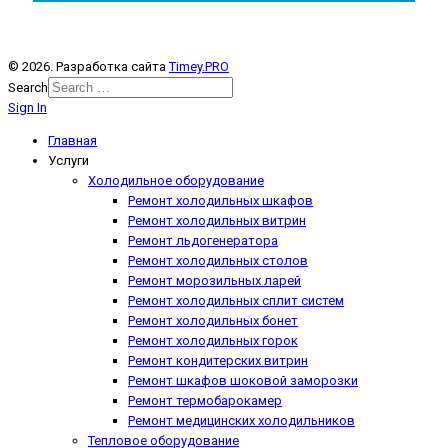
© 2026. Разработка сайта
Timey.PRO
Search
Sign In
Главная
Услуги
Холодильное оборудование
Ремонт холодильных шкафов
Ремонт холодильных витрин
Ремонт льдогенератора
Ремонт холодильных столов
Ремонт морозильных ларей
Ремонт холодильных сплит систем
Ремонт холодильных бонет
Ремонт холодильных горок
Ремонт кондитерских витрин
Ремонт шкафов шоковой заморозки
Ремонт термобарокамер
Ремонт медицинских холодильников
Тепловое оборудование