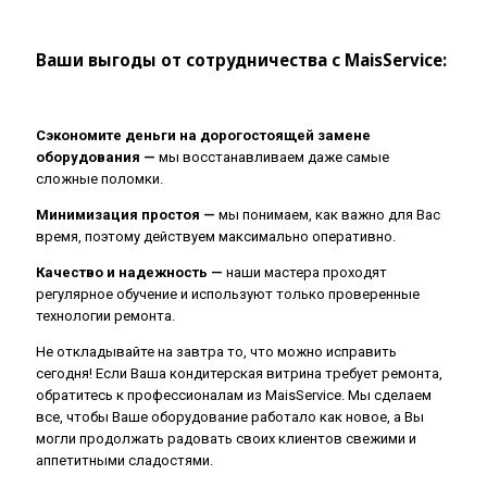
Ваши выгоды от сотрудничества с MaisService:
Сэкономите деньги на дорогостоящей замене
оборудования —
мы восстанавливаем даже самые
сложные поломки.
Минимизация простоя —
мы понимаем, как важно для Вас
время, поэтому действуем максимально оперативно.
Качество и надежность —
наши мастера проходят
регулярное обучение и используют только проверенные
технологии ремонта.
Не откладывайте на завтра то, что можно исправить
сегодня! Если Ваша кондитерская витрина требует ремонта,
обратитесь к профессионалам из MaisService. Мы сделаем
все, чтобы Ваше оборудование работало как новое, а Вы
могли продолжать радовать своих клиентов свежими и
аппетитными сладостями.