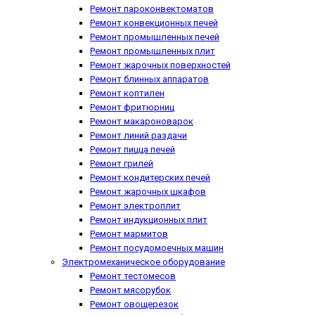
Ремонт пароконвектоматов
Ремонт конвекционных печей
Ремонт промышленных печей
Ремонт промышленных плит
Ремонт жарочных поверхностей
Ремонт блинных аппаратов
Ремонт коптилен
Ремонт фритюрниц
Ремонт макароноварок
Ремонт линий раздачи
Ремонт пицца печей
Ремонт грилей
Ремонт кондитерских печей
Ремонт жарочных шкафов
Ремонт электроплит
Ремонт индукционных плит
Ремонт мармитов
Ремонт посудомоечных машин
Электромеханическое оборудование
Ремонт тестомесов
Ремонт мясорубок
Ремонт овощерезок