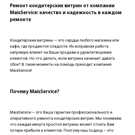
Ремонт кондитерских витрин от компании
MaisService: качество и надежность в каждом
ремонте
Кондитерские витрины — это сердце любого магазина или
кафе, где продаются сладости. Их исправная работа
напрямую влияет на Ваши продажи и удовлетворение
клиентов. Но что делать, если витрина начинает давать
сбои? В такие моменты на помощь приходит компания
MaisService!
Почему MaisService?
MaisService — это Ваша гарантия профессионального и
оперативного ремонта кондитерских витрин. Мы понимаем,
что каждая минута простоя витрины может стоить Вам
потери прибыли и клиентов. Поэтому наш подход — это