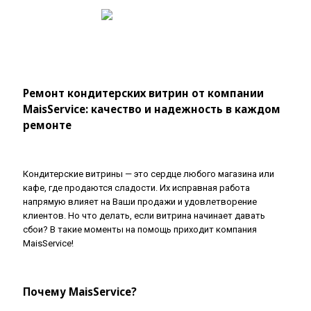
Ремонт кондитерских витрин от компании
MaisService: качество и надежность в каждом
ремонте
Кондитерские витрины — это сердце любого магазина или
кафе, где продаются сладости. Их исправная работа
напрямую влияет на Ваши продажи и удовлетворение
клиентов. Но что делать, если витрина начинает давать
сбои? В такие моменты на помощь приходит компания
MaisService!
Почему MaisService?