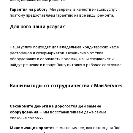
Гарантия на работу:
Мы уверены в качестве наших услуг,
поэтому предоставляем гарантию на все виды ремонта.
Для кого наши услуги?
Наши услуги подходят для владельцев кондитерских, кафе,
ресторанов и супермаркетов. Независимо от типа
оборудования и сложности поломки, наши специалисты
найдут решение и вернут Вашу витрину в рабочее состояние.
Ваши выгоды от сотрудничества с MaisService:
Сэкономите деньги на дорогостоящей замене
оборудования —
мы восстанавливаем даже самые
сложные поломки.
Минимизация простоя —
мы понимаем, как важно для Вас