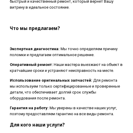
быстрый и качественный ремонт, который вернет Вашу
витрину в идеальное состояние.
Что мы предлагаем?
Экспертная диагностика:
Мы точно определяем причину
поломки и предлагаем оптимальное решение.
Оперативный ремонт:
Наши мастера выезжают на объект в
кратчайшие сроки и устраняют неисправность на месте.
Использование оригинальных запчастей:
Для ремонта
мы используем только сертифицированные и проверенные
детали, что обеспечивает долгий срок службы
оборудования после ремонта.
Гарантия на работу:
Мы уверены в качестве наших услуг,
поэтому предоставляем гарантию на все виды ремонта.
Для кого наши услуги?