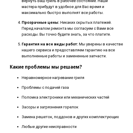
вернуть Ваш гриль в рабочее состояние. Наши
мастера прибудут в удобное для Вас время и
максимально быстро выполнят все работы.
Прозрачные цены:
Никаких скрытых платежей.
Перед началом ремонта мы согласуем с Вами все
расходы. Вы точно будете знать, за что платите.
Гарантия на все виды работ:
Мы уверены в качестве
нашего сервиса и предоставляем гарантию на все
выполненные работы и замененные запчасти.
Какие проблемы мы решаем?
Неравномерное нагревание гриля
Проблемы с подачей газа
Поломка электроники или механических частей
Засоры и загрязнения горелок
Замена решеток, поддонов и других комплектующих
Любые другие неисправности