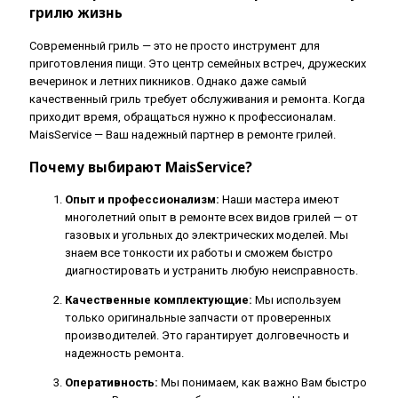
грилю жизнь
Современный гриль — это не просто инструмент для
приготовления пищи. Это центр семейных встреч, дружеских
вечеринок и летних пикников. Однако даже самый
качественный гриль требует обслуживания и ремонта. Когда
приходит время, обращаться нужно к профессионалам.
MaisService — Ваш надежный партнер в ремонте грилей.
Почему выбирают MaisService?
Опыт и профессионализм:
Наши мастера имеют
многолетний опыт в ремонте всех видов грилей — от
газовых и угольных до электрических моделей. Мы
знаем все тонкости их работы и сможем быстро
диагностировать и устранить любую неисправность.
Качественные комплектующие:
Мы используем
только оригинальные запчасти от проверенных
производителей. Это гарантирует долговечность и
надежность ремонта.
Оперативность:
Мы понимаем, как важно Вам быстро