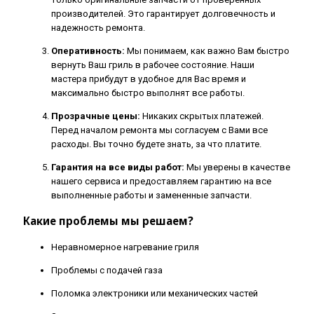
производителей. Это гарантирует долговечность и
надежность ремонта.
Оперативность:
Мы понимаем, как важно Вам быстро
вернуть Ваш гриль в рабочее состояние. Наши
мастера прибудут в удобное для Вас время и
максимально быстро выполнят все работы.
Прозрачные цены:
Никаких скрытых платежей.
Перед началом ремонта мы согласуем с Вами все
расходы. Вы точно будете знать, за что платите.
Гарантия на все виды работ:
Мы уверены в качестве
нашего сервиса и предоставляем гарантию на все
выполненные работы и замененные запчасти.
Какие проблемы мы решаем?
Неравномерное нагревание гриля
Проблемы с подачей газа
Поломка электроники или механических частей