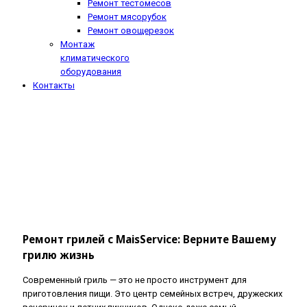
Ремонт тестомесов
Ремонт мясорубок
Ремонт овощерезок
Монтаж
климатического
оборудования
Контакты
Ремонт грилей с MaisService: Верните Вашему
грилю жизнь
Современный гриль — это не просто инструмент для
приготовления пищи. Это центр семейных встреч, дружеских