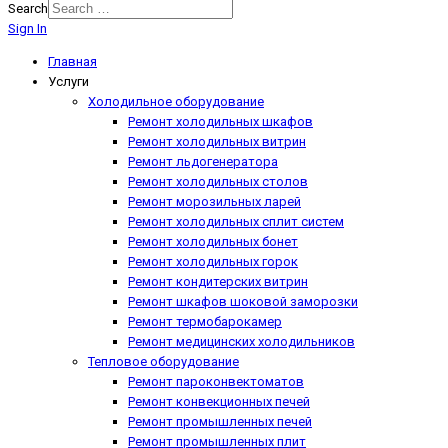
Search
Sign In
Главная
Услуги
Холодильное оборудование
Ремонт холодильных шкафов
Ремонт холодильных витрин
Ремонт льдогенератора
Ремонт холодильных столов
Ремонт морозильных ларей
Ремонт холодильных сплит систем
Ремонт холодильных бонет
Ремонт холодильных горок
Ремонт кондитерских витрин
Ремонт шкафов шоковой заморозки
Ремонт термобарокамер
Ремонт медицинских холодильников
Тепловое оборудование
Ремонт пароконвектоматов
Ремонт конвекционных печей
Ремонт промышленных печей
Ремонт промышленных плит