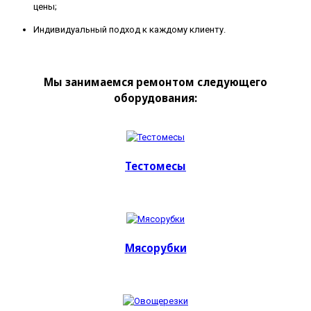
цены;
Индивидуальный подход к каждому клиенту.
Мы занимаемся ремонтом следующего
оборудования:
Тестомесы
Мясорубки