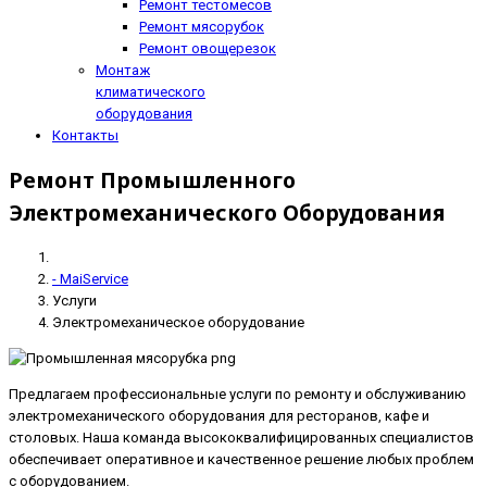
Ремонт тестомесов
Ремонт мясорубок
Ремонт овощерезок
Монтаж
климатического
оборудования
Контакты
Ремонт Промышленного
Электромеханического Оборудования
- MaiService
Услуги
Электромеханическое оборудование
Предлагаем профессиональные услуги по ремонту и обслуживанию
электромеханического оборудования для ресторанов, кафе и
столовых. Наша команда высококвалифицированных специалистов
обеспечивает оперативное и качественное решение любых проблем
с оборудованием.