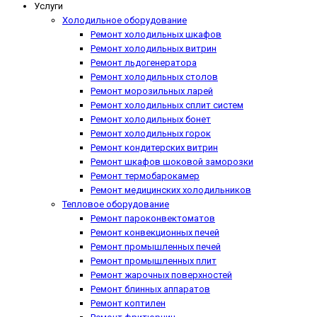
Услуги
Холодильное оборудование
Ремонт холодильных шкафов
Ремонт холодильных витрин
Ремонт льдогенератора
Ремонт холодильных столов
Ремонт морозильных ларей
Ремонт холодильных сплит систем
Ремонт холодильных бонет
Ремонт холодильных горок
Ремонт кондитерских витрин
Ремонт шкафов шоковой заморозки
Ремонт термобарокамер
Ремонт медицинских холодильников
Тепловое оборудование
Ремонт пароконвектоматов
Ремонт конвекционных печей
Ремонт промышленных печей
Ремонт промышленных плит
Ремонт жарочных поверхностей
Ремонт блинных аппаратов
Ремонт коптилен