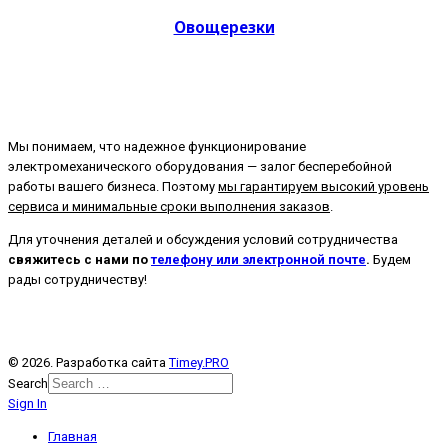
Овощерезки
Мы понимаем, что надежное функционирование
электромеханического оборудования — залог бесперебойной
работы вашего бизнеса. Поэтому
мы гарантируем высокий уровень
сервиса и минимальные сроки выполнения заказов
.
Для уточнения деталей и обсуждения условий сотрудничества
свяжитесь с нами по
телефону или электронной почте
.
Будем
рады сотрудничеству!
© 2026. Разработка сайта
Timey.PRO
Search
Sign In
Главная