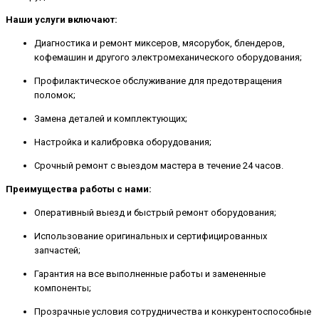
Наши услуги включают:
Диагностика и ремонт миксеров, мясорубок, блендеров,
кофемашин и другого электромеханического оборудования;
Профилактическое обслуживание для предотвращения
поломок;
Замена деталей и комплектующих;
Настройка и калибровка оборудования;
Срочный ремонт с выездом мастера в течение 24 часов.
Преимущества работы с нами:
Оперативный выезд и быстрый ремонт оборудования;
Использование оригинальных и сертифицированных
запчастей;
Гарантия на все выполненные работы и замененные
компоненты;
Прозрачные условия сотрудничества и конкурентоспособные